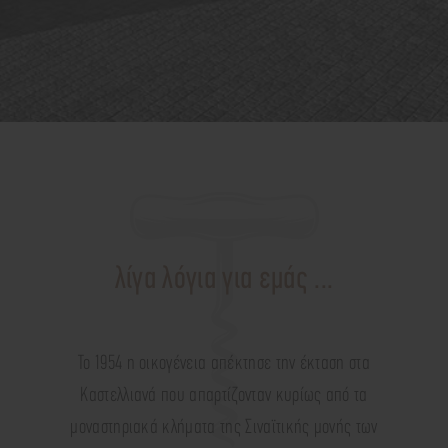
λίγα λόγια για εμάς ...
Το 1954 η οικογένεια απέκτησε την έκταση στα
Καστελλιανά που απαρτίζονταν κυρίως από τα
μοναστηριακά κλήματα της Σιναϊτικής μονής των