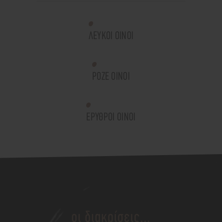
ΛΕΥΚΟΙ ΟΙΝΟΙ
ΡΟΖΕ ΟΙΝΟΙ
ΕΡΥΘΡΟΙ ΟΙΝΟΙ
οι διακρίσεις...