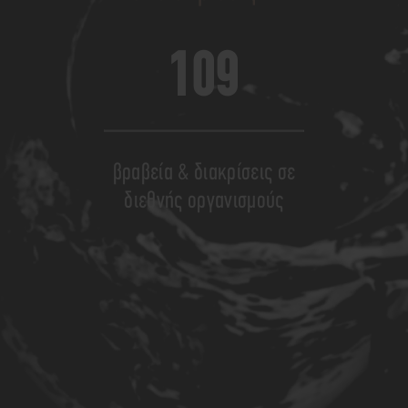
109
βραβεία & διακρίσεις σε
διεθνής οργανισμούς