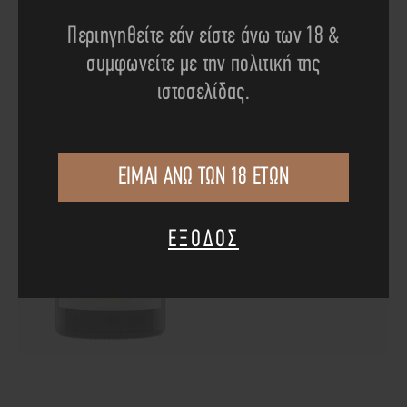
Περιηγηθείτε εάν είστε άνω των 18 &
συμφωνείτε με την πολιτική της
ιστοσελίδας.
ΕΙΜΑΙ ΑΝΩ ΤΩΝ 18 ΕΤΩΝ
Ίνατος
ΕΞΟΔΟΣ