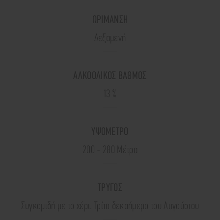
ΩΡΙΜΑΝΣΗ
Δεξαμενή
ΑΛΚΟΟΛΙΚΟΣ ΒΑΘΜΟΣ
13 %
ΥΨΟΜΕΤΡΟ
200 - 280 Mέτρα
ΤΡΥΓΟΣ
Συγκομιδή με το χέρι. Τρίτο δεκαήμερο του Αυγούστου