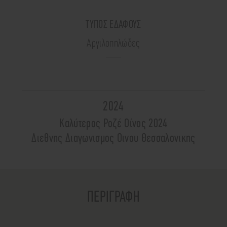
ΤΥΠΟΣ ΕΔΑΦΟΥΣ
Αργιλοπηλώδες
2024
Καλύτερος Ροζέ Οίνος 2024
Διεθνης Διαγωνισμος Οινου Θεσσαλονικης
ΠΕΡΙΓΡΑΦΗ