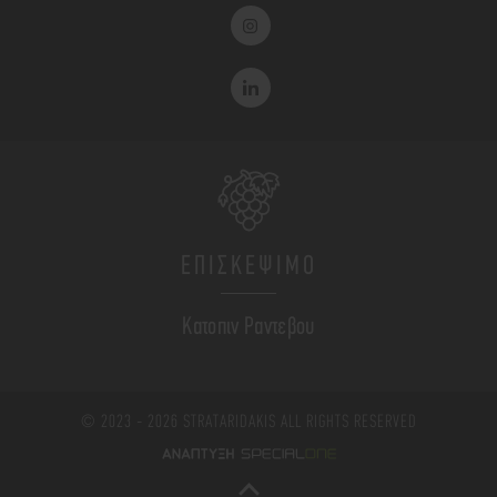
ΕΠΙΣΚΕΨΙΜΟ
Κατοπιν Ραντεβου
© 2023 - 2026 STRATARIDAKIS ALL RIGHTS RESERVED