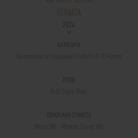
ΧΑΡΑΚΤΗΡΙΣΤΙΚΑ
ΕΣΟΔΕΙΑ
2024
ΚΑΤΗΓΟΡΙΑ
Προστατευόμενη Γεωγραφική Ένδειξη (Π.Γ.Ε) Κρήτης
ΤΥΠΟΣ
Ροζέ Ξηρός Οίνος
ΠΟΙΚΙΛΙΑΚΗ ΣΥΝΘΕΣΗ
Merlot 50% - Μοσχάτο Σπίνας 50%