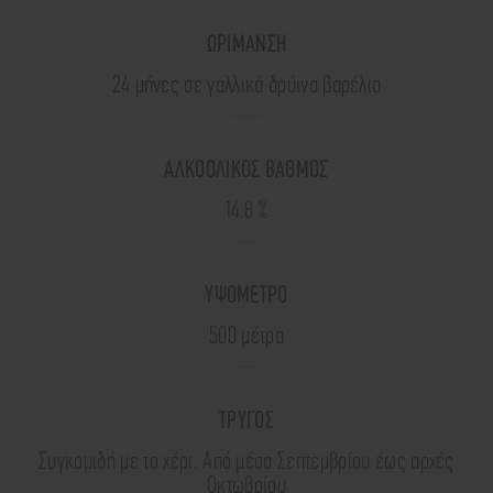
ΩΡΙΜΑΝΣΗ
24 μήνες σε γαλλικά δρύινα βαρέλια
ΑΛΚΟΟΛΙΚΟΣ ΒΑΘΜΟΣ
14.8 %
ΥΨΟΜΕΤΡΟ
500 μέτρα
ΤΡΥΓΟΣ
Συγκομιδή με το χέρι. Από μέσα Σεπτεμβρίου έως αρχές
Οκτωβρίου