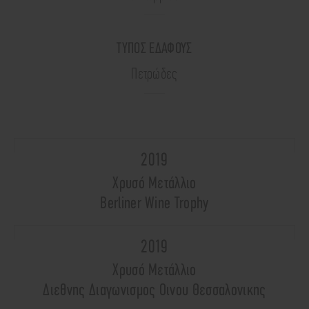
ΤΥΠΟΣ ΕΔΑΦΟΥΣ
Πετρώδες
2019
Χρυσό Μετάλλιο
Berliner Wine Trophy
2019
Χρυσό Μετάλλιο
Διεθνης Διαγωνισμος Οινου Θεσσαλονικης